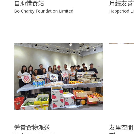
自助惜食站
月經友善
Bo Charity Foundation Limited
Happeriod L
營養食物派送
友里空間