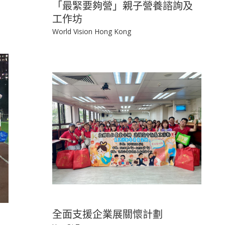
「最緊要夠營」親子營養諮詢及
工作坊
World Vision Hong Kong
全面支援企業展關懷計劃