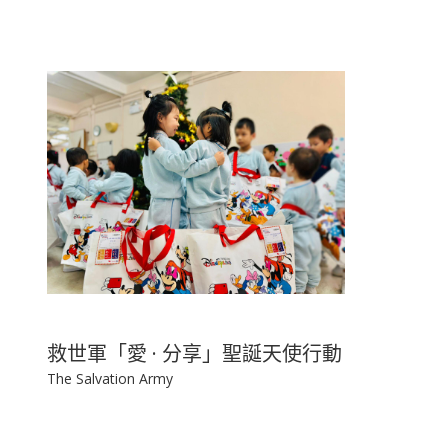
救世軍「愛 · 分享」聖誕天使行動
The Salvation Army