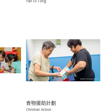
Yan Oi Tong
食物援助計劃
Christian Action