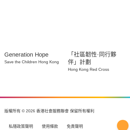
Generation Hope
「社區韌性·同行夥
伴」計劃
Save the Children Hong Kong
Hong Kong Red Cross
版權所有 © 2026 香港社會服務聯會 保留所有權利
私隱政策聲明
使用條款
免責聲明