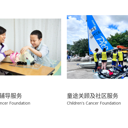
辅导服务
童途关顾及社区服务
ancer Foundation
Children's Cancer Foundation