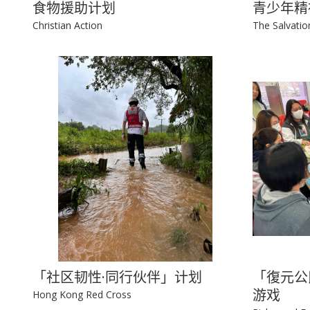
食物援助计划
青少年精
Christian Action
The Salvati
「社区韧性·同行伙伴」计划
「復元公民
游戏
Hong Kong Red Cross