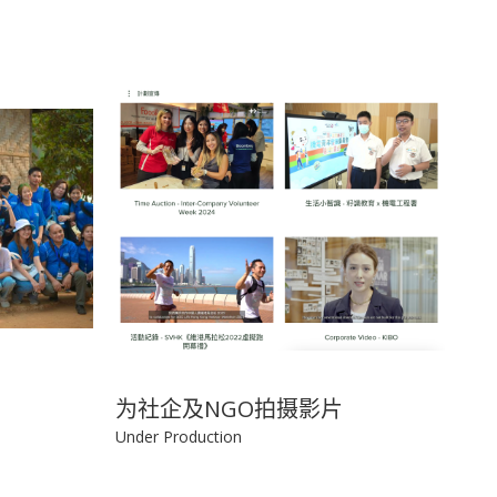
为社企及NGO拍摄影片
Under Production