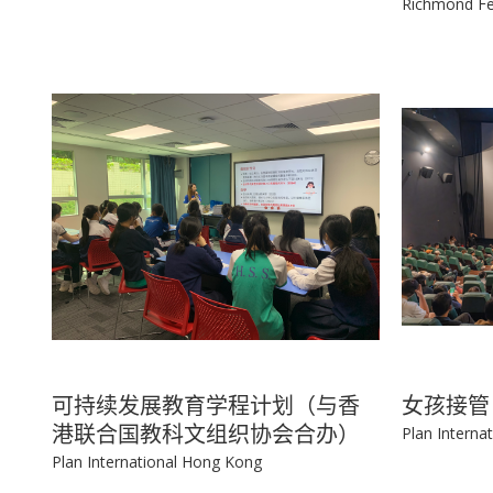
Richmond Fe
可持续发展教育学程计划（与香
女孩接管
港联合国教科文组织协会合办）
Plan Interna
Plan International Hong Kong