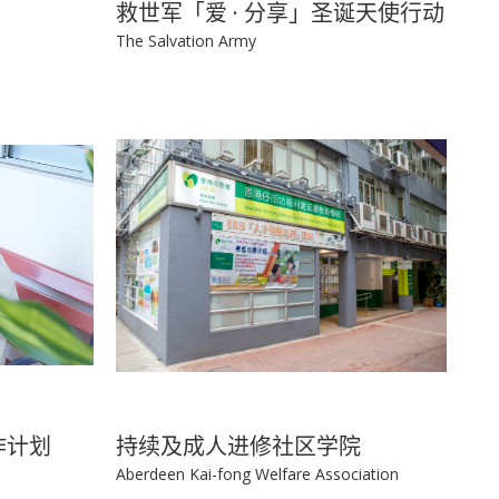
救世军「爱 · 分享」圣诞天使行动
The Salvation Army
作计划
持续及成人进修社区学院
Aberdeen Kai-fong Welfare Association