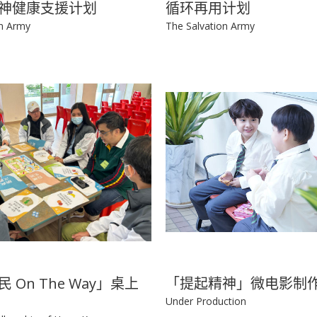
神健康支援计划
循环再用计划
on Army
The Salvation Army
 On The Way」桌上
「提起精神」微电影制
Under Production