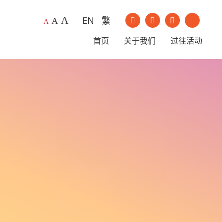
A
EN
繁
我们的Instagram
我们的Youtu
A
A
我们的Facebook
我们的Li
首页
关于我们
过往活动