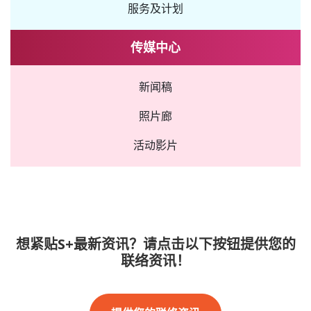
服务及计划
传媒中心
新闻稿
照片廊
活动影片
想紧贴S+最新资讯？请点击以下按钮提供您的
联络资讯！