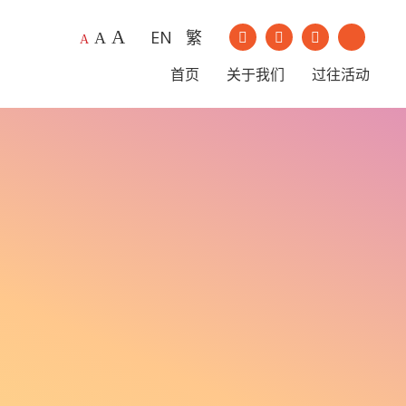
A
EN
繁
我们的Instagram
我们的Youtu
A
A
我们的Facebook
我们的Li
首页
关于我们
过往活动