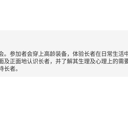
会。参加者会穿上高龄装备，体验长者在日常生活
面及正面地认识长者，并了解其生理及心理上的需
待长者。