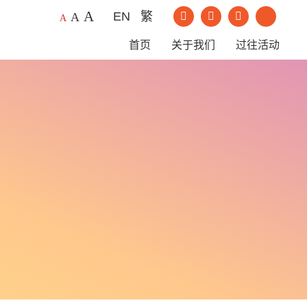
A
EN
繁
A
我们的Instagram
我们的Youtub
我们的Li
A
我们的Facebook
首页
关于我们
过往活动