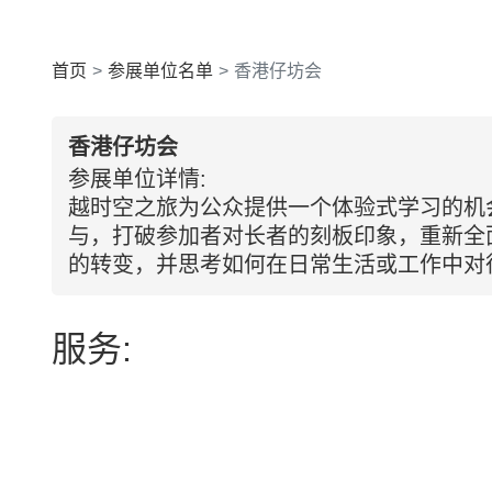
首页
参展单位名单
香港仔坊会
香港仔坊会
参展单位详情:
越时空之旅为公众提供一个体验式学习的机
与，打破参加者对长者的刻板印象，重新全
的转变，并思考如何在日常生活或工作中对
服务: