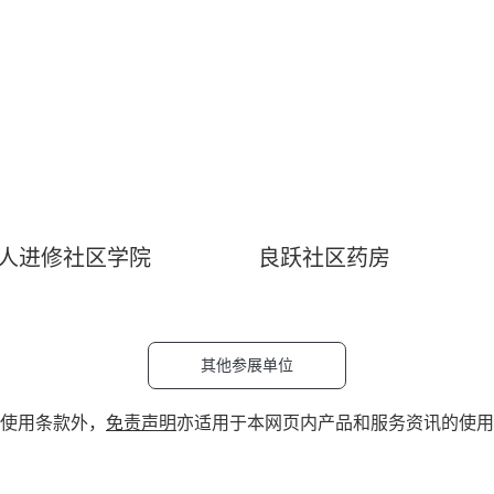
人进修社区学院
良跃社区药房
其他参展单位
使用条款外，
免责声明
亦适用于本网页内产品和服务资讯的使用