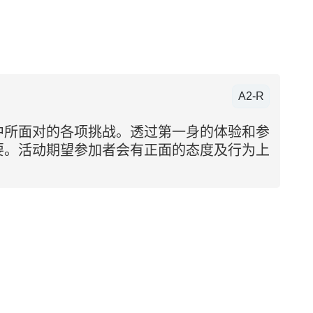
A2-R
中所面对的各项挑战。透过第一身的体验和参
要。活动期望参加者会有正面的态度及行为上