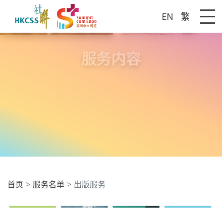
EN
繁
Me
服务内容
首页
服务名单
出版服务