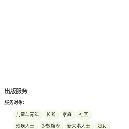
出版服务
服务对象:
儿童与青年
长者
家庭
社区
残疾人士
少数族裔
新来港人士
妇女