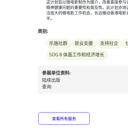
这计划旨以微电影制作为媒介，改善直接参与
精神健康问题的重要性和普及性。此计划亦培
洽庞大的微电影工作机会，长远推动香港电影
类别:
乐施社群
就业支援
支持社企
SDG 8 体面工作和经济增长
参展单位资料:
陆续出版
查询:
查看所有服务