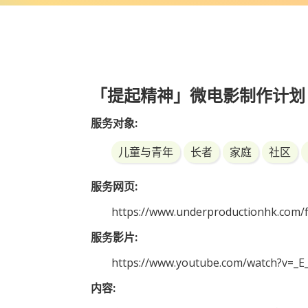
「提起精神」微电影制作计划
服务对象:
儿童与青年
长者
家庭
社区
服务网页:
https://www.underproductionhk.com/f
服务影片:
https://www.youtube.com/watch?v=_
内容: