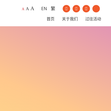
A
EN
繁
我们的Instagram
我们的Youtu
A
A
我们的Facebook
我们的Li
首页
关于我们
过往活动