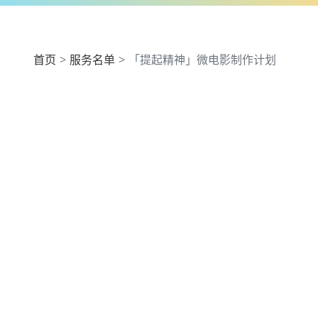
首页
服务名单
「提起精神」微电影制作计划