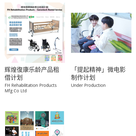
辉煌復康乐龄产品租
「提起精神」微电影
借计划
制作计划
FH Rehabilitation Products
Under Production
Mfg Co Ltd