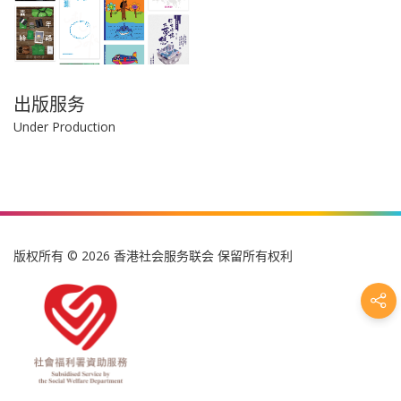
出版服务
Under Production
版权所有 © 2026 香港社会服务联会 保留所有权利