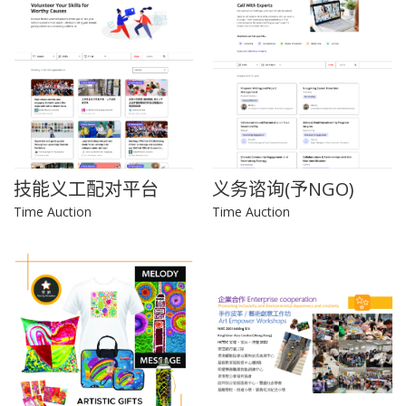
技能义工配对平台
义务谘询(予NGO)
Time Auction
Time Auction