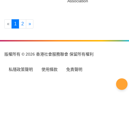
Under Production
Aberdeen Kai-fong Welfare
Association
Previous
Next
«
1
2
»
版權所有 © 2026 香港社會服務聯會 保留所有權利
私隱政策聲明
使用條款
免責聲明