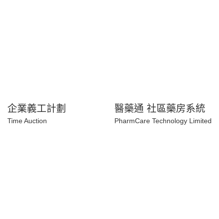
企業義工計劃
醫藥通 社區藥房系統
Time Auction
PharmCare Technology
Limited