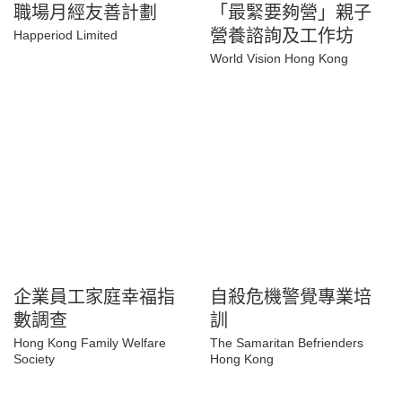
職場月經友善計劃
「最緊要夠營」親子
營養諮詢及工作坊
Happeriod Limited
World Vision Hong Kong
企業員工家庭幸福指
自殺危機警覺專業培
數調查
訓
Hong Kong Family Welfare
The Samaritan Befrienders
Society
Hong Kong