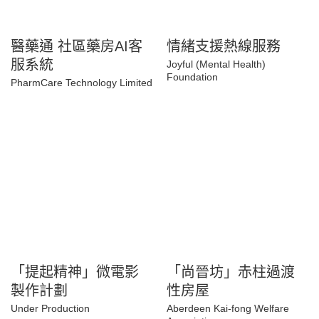
醫藥通 社區藥房AI客
情緒支援熱線服務
服系統
Joyful (Mental Health)
Foundation
PharmCare Technology
Limited
「提起精神」微電影
「尚晉坊」赤柱過渡
製作計劃
性房屋