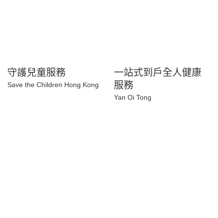
守護兒童服務
一站式到戶全人健康
服務
Save the Children Hong Kong
Yan Oi Tong