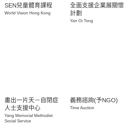
SEN兒童體育課程
全面支援企業展關懷
計劃
World Vision Hong Kong
Yan Oi Tong
畫出一片天－自閉症
義務諮詢(予NGO)
人士支援中心
Time Auction
Yang Memorial Methodist
Social Service