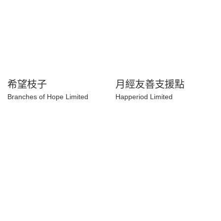
希望枝子
月經友善支援點
Branches of Hope Limited
Happeriod Limited