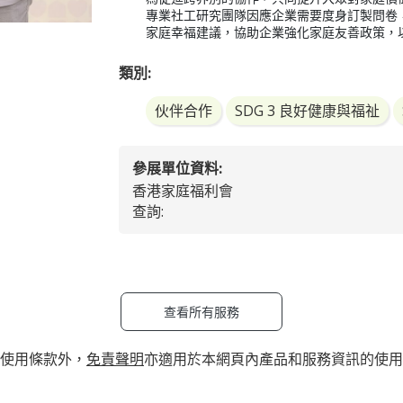
專業社工研究團隊因應企業需要度身訂製問卷
家庭幸福建議，協助企業強化家庭友善政策，
類別:
伙伴合作
SDG 3 良好健康與福祉
參展單位資料:
香港家庭福利會
查詢:
查看所有服務
使用條款外，
免責聲明
亦適用於本網頁內產品和服務資訊的使用