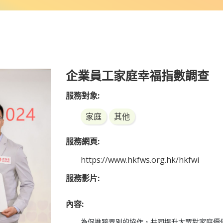
企業員工家庭幸福指數調查
服務對象:
家庭
其他
服務網頁:
https://www.hkfws.org.hk/hkfwi
服務影片:
內容:
為促進跨界別的協作，共同提升大眾對家庭價