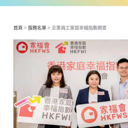
首頁
服務名單
企業員工家庭幸福指數調查