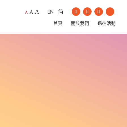
A
EN
简
我們的Instagram
我們的Youtu
A
A
我們的Facebook
我們的Li
首頁
關於我們
過往活動