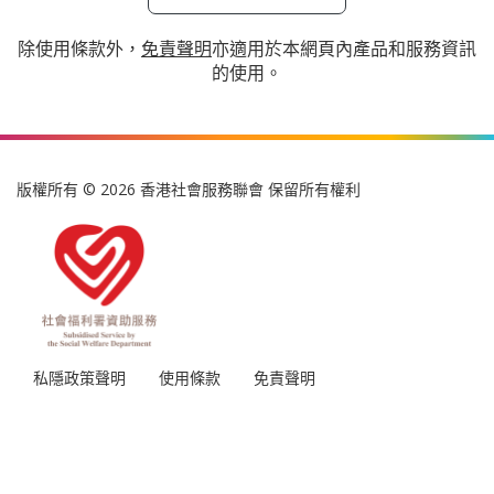
除使用條款外，
免責聲明
亦適用於本網頁內產品和服務資訊
的使用。
版權所有 © 2026 香港社會服務聯會 保留所有權利
私隱政策聲明
使用條款
免責聲明