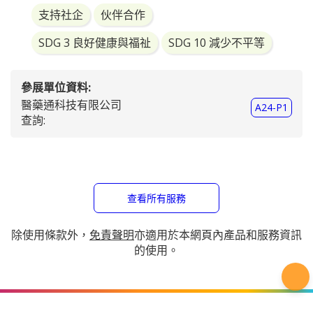
支持社企
伙伴合作
SDG 3 良好健康與福祉
SDG 10 減少不平等
參展單位資料:
醫藥通科技有限公司
A24-P1
查詢:
查看所有服務
除使用條款外，
免責聲明
亦適用於本網頁內產品和服務資訊
的使用。