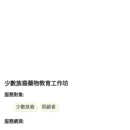
少數族裔藥物教育工作坊
服務對象:
少數族裔
照顧者
服務網頁: