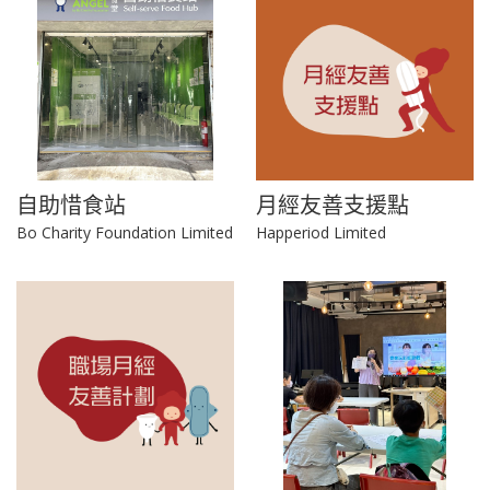
自助惜食站
月經友善支援點
Bo Charity Foundation Limited
Happeriod Limited