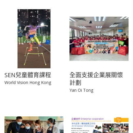
SEN兒童體育課程
全面支援企業展關懷
計劃
World Vision Hong Kong
Yan Oi Tong