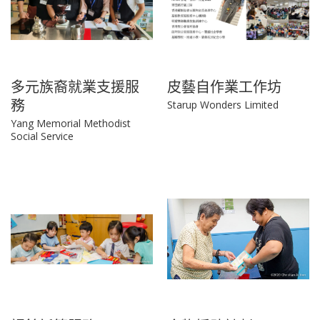
多元族裔就業支援服
皮藝自作業工作坊
務
Starup Wonders Limited
Yang Memorial Methodist
Social Service