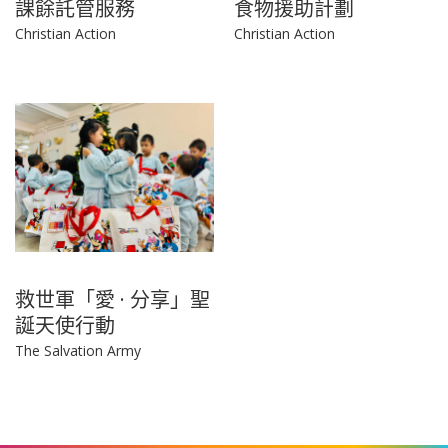
課餘託管服務
食物援助計劃
Christian Action
Christian Action
救世軍「愛 · 分享」聖
誕天使行動
The Salvation Army