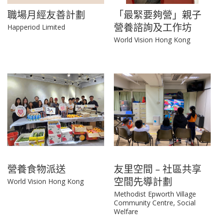
職場月經友善計劃
「最緊要夠營」親子
營養諮詢及工作坊
Happeriod Limited
World Vision Hong Kong
營養食物派送
友里空間 – 社區共享
空間先導計劃
World Vision Hong Kong
Methodist Epworth Village
Community Centre, Social
Welfare