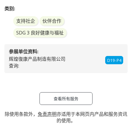
类别:
支持社企
伙伴合作
SDG 3 良好健康与福祉
参展单位资料:
辉煌復康产品制造有限公司
D19-P4
查询:
查看所有服务
除使用条款外，
免责声明
亦适用于本网页内产品和服务资讯
的使用。