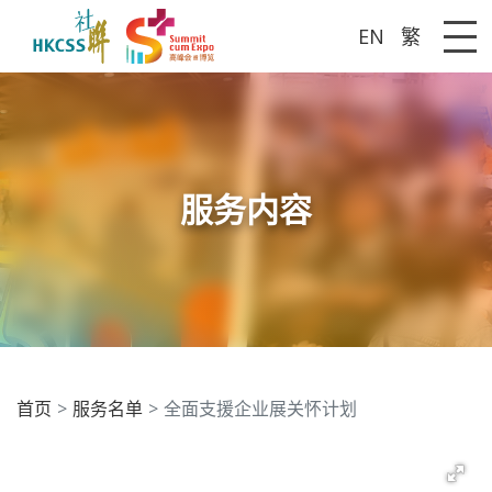
EN
繁
Me
服务内容
首页
服务名单
全面支援企业展关怀计划