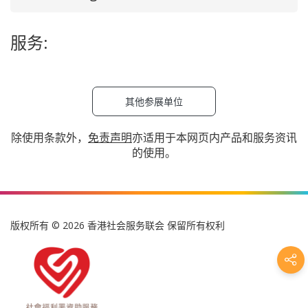
服务:
其他参展单位
除使用条款外，
免责声明
亦适用于本网页内产品和服务资讯
的使用。
版权所有 © 2026 香港社会服务联会 保留所有权利