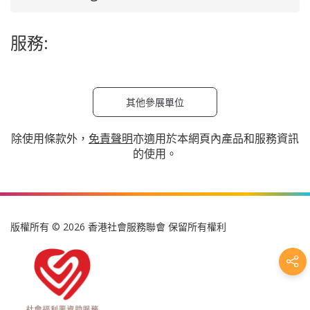
服務:
其他參展單位
除使用條款外，
免責聲明
亦適用於本網頁內產品和服務資訊
的使用。
版權所有 © 2026 香港社會服務聯會 保留所有權利