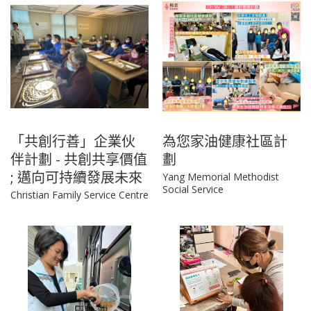
「共創行善」企業伙
為您家油健康社區計
伴計劃 - 共創共享價值
劃
; 邁向可持續發展未來
Yang Memorial Methodist
Social Service
Christian Family Service Centre