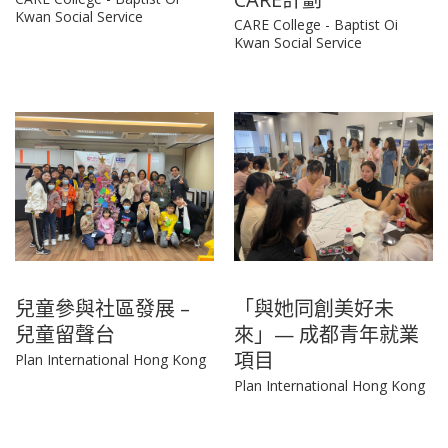
Kwan Social Service
CARE College - Baptist Oi
Kwan Social Service
兒童參與社區發展 –
「與她同創美好未
兒童留聲台
來」— 成都青年就業
項目
Plan International Hong Kong
Plan International Hong Kong