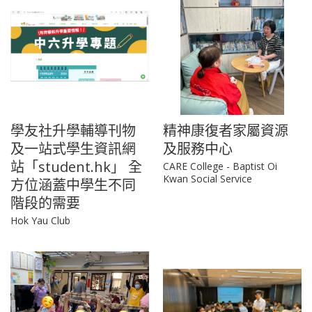
學友社升學輔導刊物
精神康復者家屬資源
及一站式學生資訊網
及服務中心
站「student.hk」 全
CARE College - Baptist Oi
Kwan Social Service
方位涵蓋中學生不同
階段的需要
Hok Yau Club