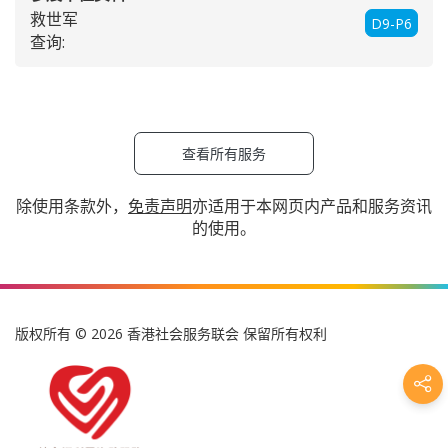
救世军
D9-P6
查询:
查看所有服务
除使用条款外，
免责声明
亦适用于本网页内产品和服务资讯
的使用。
版权所有 © 2026 香港社会服务联会 保留所有权利