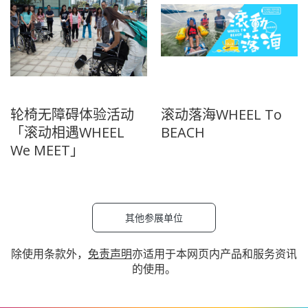
轮椅无障碍体验活动
滚动落海WHEEL To
「滚动相遇WHEEL
BEACH
We MEET」
其他参展单位
除使用条款外，
免责声明
亦适用于本网页内产品和服务资讯
的使用。