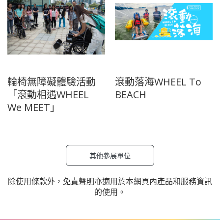
輪椅無障礙體驗活動
滾動落海WHEEL To
「滾動相遇WHEEL
BEACH
We MEET」
其他參展單位
除使用條款外，
免責聲明
亦適用於本網頁內產品和服務資訊
的使用。