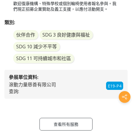
歡迎復康機構、特殊學校或個別輪椅使用者報名參與。我
們現正招募企業贊助及義工支援，以應付活動開支。
類別:
伙伴合作
SDG 3 良好健康與福祉
SDG 10 減少不平等
SDG 11 可持續城市和社區
參展單位資料:
滾動力量慈善有限公司
E19-P4
查詢:
查看所有服務