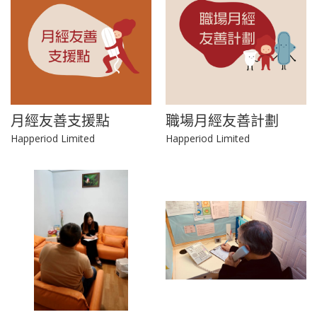
月經友善支援點
職場月經友善計劃
Happeriod Limited
Happeriod Limited