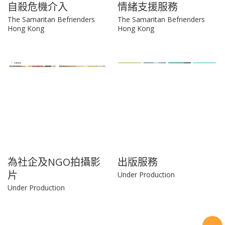
自殺危機介入
情緒支援服務
The Samaritan Befrienders
The Samaritan Befrienders
Hong Kong
Hong Kong
為社企及NGO拍攝影
出版服務
片
Under Production
Under Production