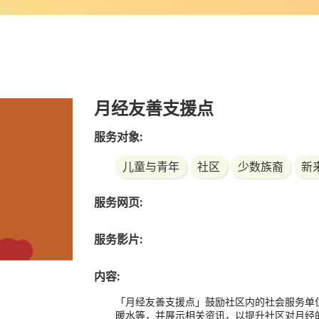
月经友善支援点
服务对象:
儿童与青年
社区
少数族裔
新
服务网页:
服务影片:
内容:
「月经友善支援点」鼓励社区内的社会服务单
暖水等，并展示相关资讯，以提升社区对月经