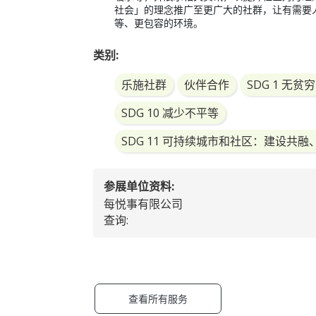
社会」的理念推广至更广大的社群，让有需要
等、更包容的环境。
类别:
乐施社群
伙伴合作
SDG 1 无贫穷
SDG 10 减少不平等
SDG 11 可持续城市和社区：建设
参展单位资料:
每悦事有限公司
查询:
查看所有服务