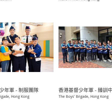
少年軍 - 制服團隊
香港基督少年軍 - 臻訓
rigade, Hong Kong
The Boys' Brigade, Hong Kong