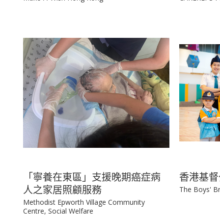
「寧養在東區」支援晚期癌症病
香港基督
人之家居照顧服務
The Boys' B
Methodist Epworth Village Community
Centre, Social Welfare