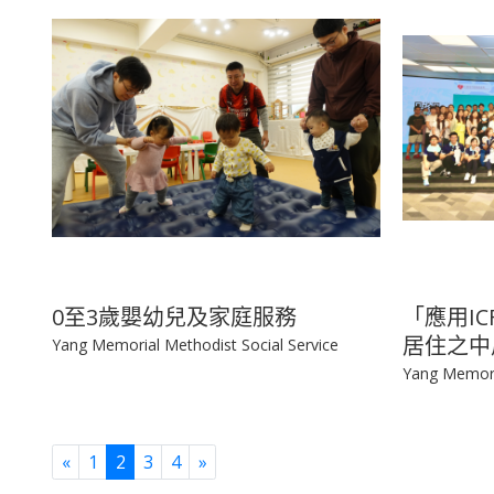
0至3歲嬰幼兒及家庭服務
「應用I
居住之中
Yang Memorial Methodist Social Service
Yang Memoria
Previous
Next
«
1
2
3
4
»