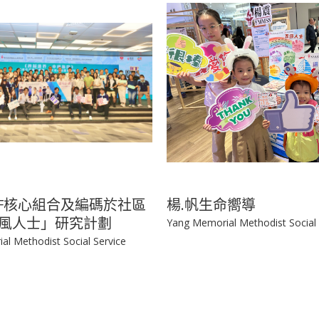
CF核心組合及編碼於社區
楊.帆生命嚮導
風人士」研究計劃
Yang Memorial Methodist Social 
l Methodist Social Service