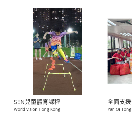
SEN兒童體育課程
全面支援
World Vision Hong Kong
Yan Oi Tong