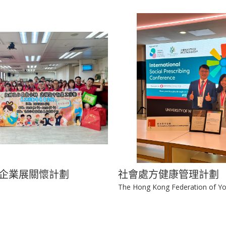
企業展關懷計劃
社會處方健康管理計劃
The Hong Kong Federation of Y