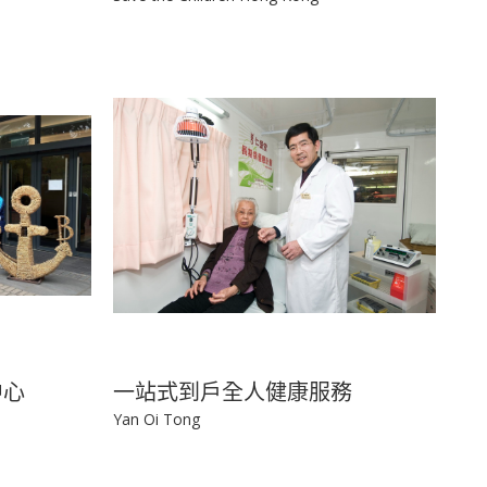
中心
一站式到戶全人健康服務
Yan Oi Tong