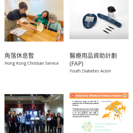
角落休息暫
醫療用品資助計劃
(FAP)
Hong Kong Christian Service
Youth Diabetes Acion