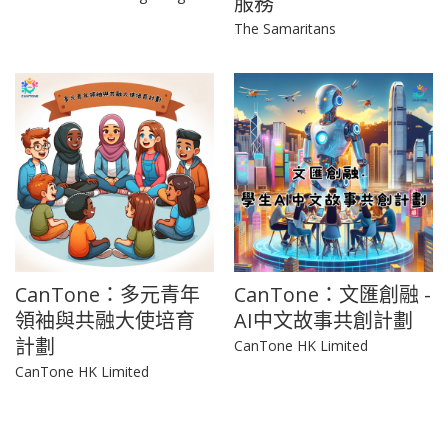
服務
The Samaritans
CanTone：多元青年
CanTone：文匯創融 -
領袖與共融大使培育
AI中文故事共創計劃
計劃
CanTone HK Limited
CanTone HK Limited