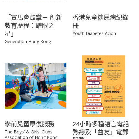
「賽馬會鼓掌－ 創新
香港兒童糖尿病紀錄
教育歷程：耀眼之
冊
星」
Youth Diabetes Acion
Generation Hong Kong
學前兒童康復服務
24小時多種語言電話
熱線及「益友」電郵
The Boys' & Girls' Clubs
Association of Hong Kong