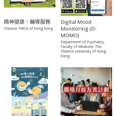
精神健康、輔導服務
Digital Mood
Monitoring (D-
Chinese YMCA of Hong Kong
MOMO)
Department of Psychiatry,
Faculty of Medicine. The
Chinese University of Hong
Kong