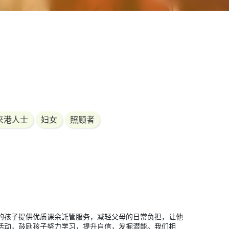
来港人士
妇女
照顾者
的孩子提供优质课余託管服务，减轻父母的日常负担，让他
活动，鼓励孩子努力学习，提升自信，发掘潜能。我们相