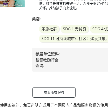
信，教育是脱贫的关键一步，为孩子奠定可持
关怀，推动孩子向上流动。
类别:
乐施社群
SDG 1 无贫穷
SDG 4
SDG 11 可持续城市和社区：建设
参展单位资料:
基督教励行会
查询:
查看所有服务
使用条款外，
免责声明
亦适用于本网页内产品和服务资讯的使用