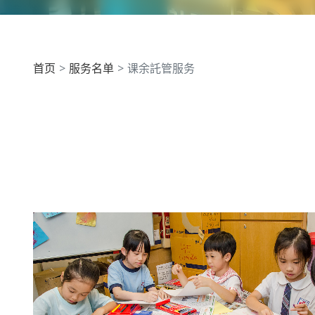
首页
服务名单
课余託管服务