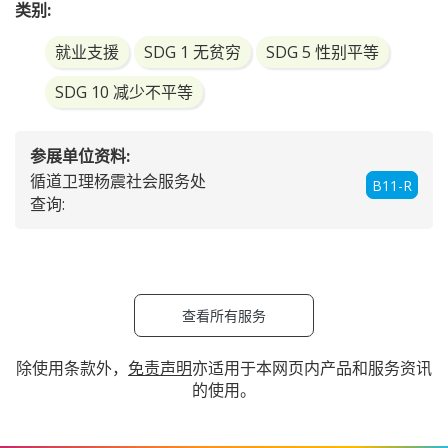
类别:
就业支援
SDG 1 无贫穷
SDG 5 性别平等
SDG 10 减少不平等
参展单位资料:
循道卫理杨震社会服务处
B11-R
查询:
查看所有服务
除使用条款外，
免责声明
亦适用于本网页内产品和服务资讯
的使用。