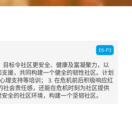
E6-P3
性，目标令社区更安全、健康及富凝聚力，以
和支援，共同构建一个健全的韧性社区。计划
心理支持等培训； 3. 在危机前后积极响应红
的社会责任感，还能在危机时刻为社区提供
建安全的社区环境，构建一个坚韧社区。