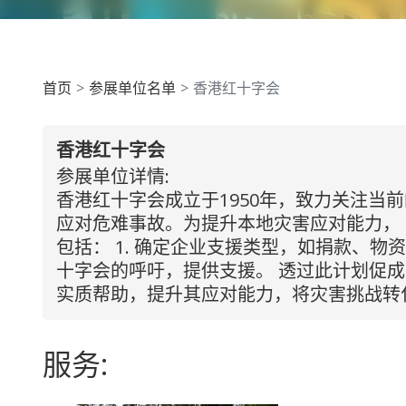
首页
参展单位名单
香港红十字会
香港红十字会
参展单位详情:
香港红十字会成立于1950年，致力关注
应对危难事故。为提升本地灾害应对能力，
包括： 1. 确定企业支援类型，如捐款、物
十字会的呼吁，提供支援。 透过此计划促
实质帮助，提升其应对能力，将灾害挑战转
服务: