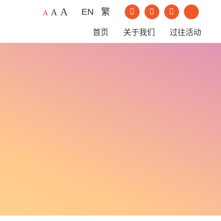
A
EN
繁
我们的Instagram
我们的Youtu
A
A
我们的Facebook
我们的Li
首页
关于我们
过往活动