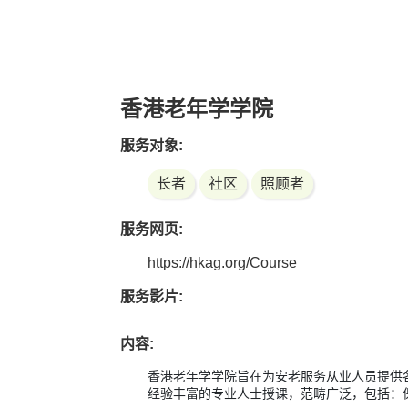
香港老年学学院
服务对象:
长者
社区
照顾者
服务网页:
https://hkag.org/Course
服务影片:
内容:
香港老年学学院旨在为安老服务从业人员提供