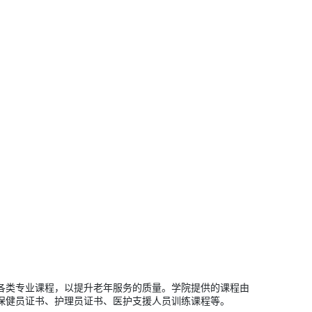
各类专业课程，以提升老年服务的质量。学院提供的课程由