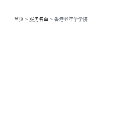
首页
服务名单
香港老年学学院