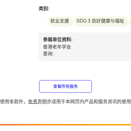
经验丰富的专业人士授课，范畴广泛，包括：
类别:
就业支援
SDG 3 良好健康与福祉
参展单位资料:
香港老年学会
查询:
查看所有服务
使用条款外，
免责声明
亦适用于本网页内产品和服务资讯的使用