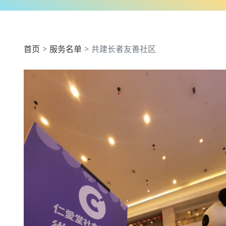
首页
服务名单
共建长者友善社区