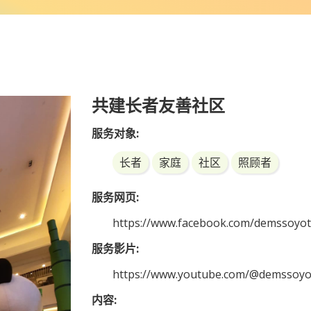
共建长者友善社区
服务对象:
长者
家庭
社区
照顾者
服务网页:
https://www.facebook.com/demssoyot
服务影片:
https://www.youtube.com/@demssoyo
内容: