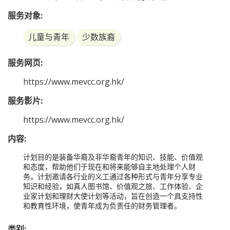
理想．理财 — 青少年理财教育计划
服务对象:
儿童与青年
少数族裔
服务网页: