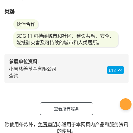
类别:
伙伴合作
SDG 11 可持续城市和社区：建设共融、安全、
能抵御灾害及可持续的城市和人类居所。
参展单位资料:
小宝慈善基金有限公司
E18-P4
查询:
查看所有服务
除使用条款外，
免责声明
亦适用于本网页内产品和服务资讯
的使用。