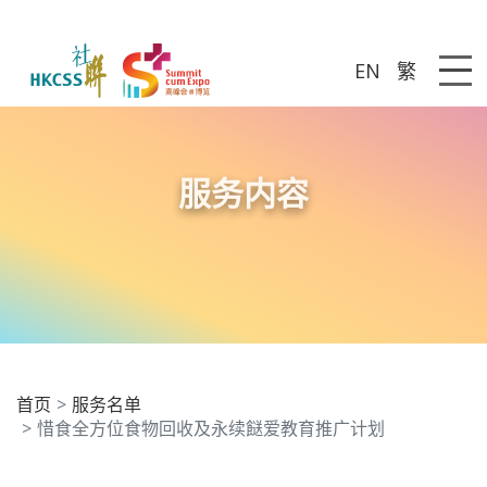
EN
繁
Me
服务内容
首页
服务名单
惜食全方位食物回收及永续餸爱教育推广计划
惜食全方位食物回收及永续餸爱教育推广计划