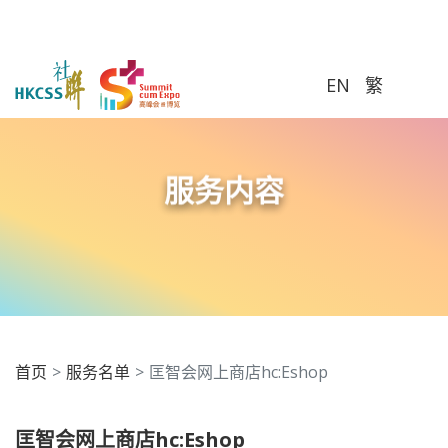
服务内容
首页
服务名单
匡智会网上商店hc:Eshop