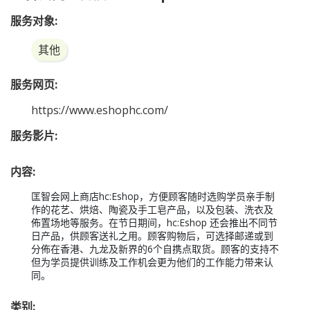
匡智会网上商店hc:Eshop
服务对象:
其他
服务网页:
https://www.eshophc.com/
服务影片:
内容:
匡智会网上商店hc:Eshop，方便顾客随时选购学员亲手制