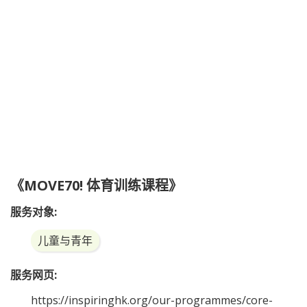
《MOVE70! 体育训练课程》
服务对象:
儿童与青年
服务网页:
https://inspiringhk.org/our-programmes/core-