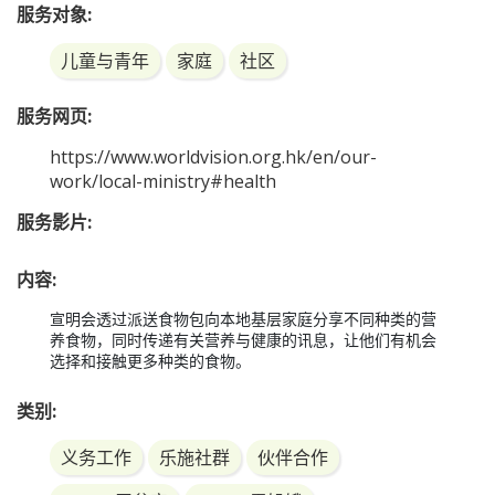
营养食物派送
服务对象:
儿童与青年
家庭
社区
服务网页: