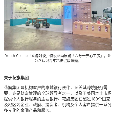
Youth Co:Lab「香港对谈」特设互动展览「六分一养心工房」，让
公众认识青年精神健康课题。
关于花旗集团
花旗集团是机构客户的卓越银行伙伴，涵盖其跨境服务需
要，亦是财富管理的全球领导者之一，以及于美国本土市场
提供个人银行服务的主要银行。花旗集团在超过180个国家
及地区为企业、政府、投资者、机构及个人客户提供一系列
多元化的金融产品和服务。