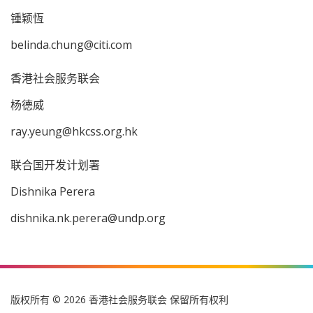
锺颖恆
belinda.chung@citi.com
香港社会服务联会
杨德威
ray.yeung@hkcss.org.hk
联合国开发计划署
Dishnika Perera
dishnika.nk.perera@undp.org
版权所有 © 2026 香港社会服务联会 保留所有权利