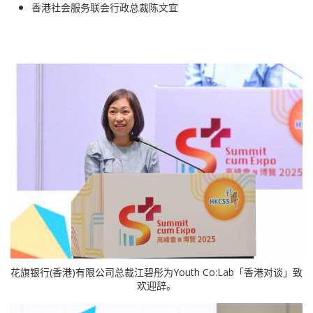
香港社会服务联会行政总裁陈文宜
花旗银行(香港)有限公司总裁江碧彤为Youth Co:Lab「香港对谈」致
欢迎辞。