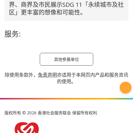
界、商界及市民展示SDG 11「永续城市及社
区」更丰富的想像和可能性。
服务:
其他参展单位
除使用条款外，
免责声明
亦适用于本网页内产品和服务资讯
的使用。
版权所有 © 2026 香港社会服务联会 保留所有权利