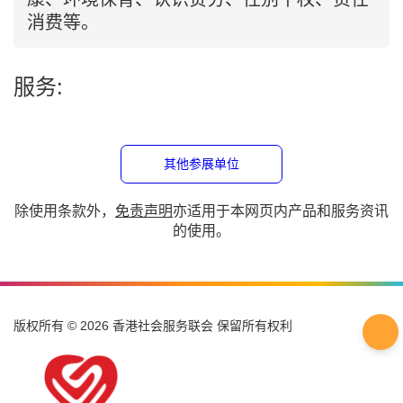
服务:
其他参展单位
除使用条款外，
免责声明
亦适用于本网页内产品和服务资讯
的使用。
版权所有 © 2026 香港社会服务联会 保留所有权利