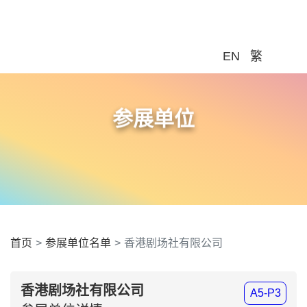
参展单位
首页
参展单位名单
香港剧场社有限公司
香港剧场社有限公司
A5-P3
参展单位详情:
香港剧场社由社工、编剧、作家及教育工作