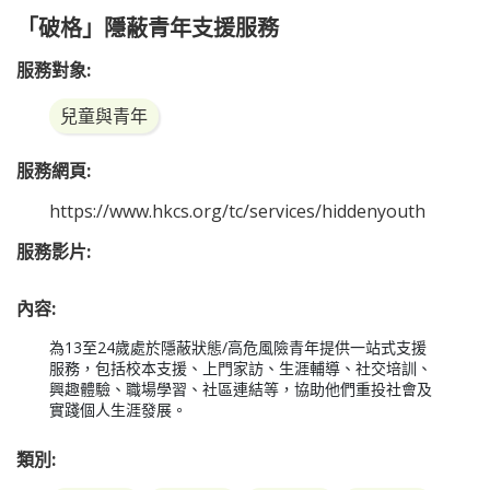
「破格」隱蔽青年支援服務
服務對象:
兒童與青年
服務網頁:
https://www.hkcs.org/tc/services/hiddenyouth
服務影片:
內容:
為13至24歲處於隱蔽狀態/高危風險青年提供一站式支援
服務，包括校本支援、上門家訪、生涯輔導、社交培訓、
興趣體驗、職場學習、社區連結等，協助他們重投社會及
實踐個人生涯發展。
類別: