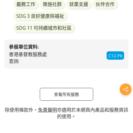
義務工作
樂施社群
就業支援
伙伴合作
SDG 3 良好健康與福祉
SDG 11 可持續城市和社區
參展單位資料:
香港基督教服務處
C12-P6
查詢:
查看所有服務
除使用條款外，
免責聲明
亦適用於本網頁內產品和服務資訊
的使用。