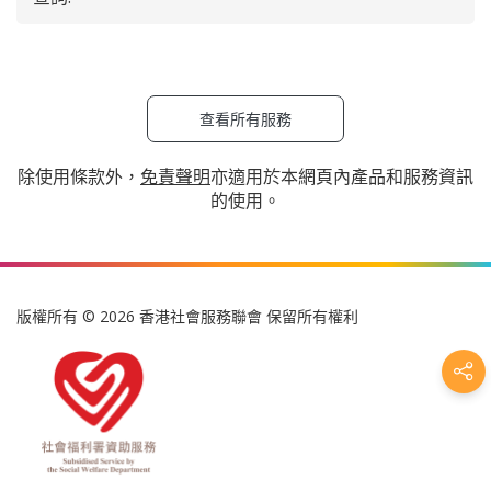
查看所有服務
除使用條款外，
免責聲明
亦適用於本網頁內產品和服務資訊
的使用。
版權所有 © 2026 香港社會服務聯會 保留所有權利