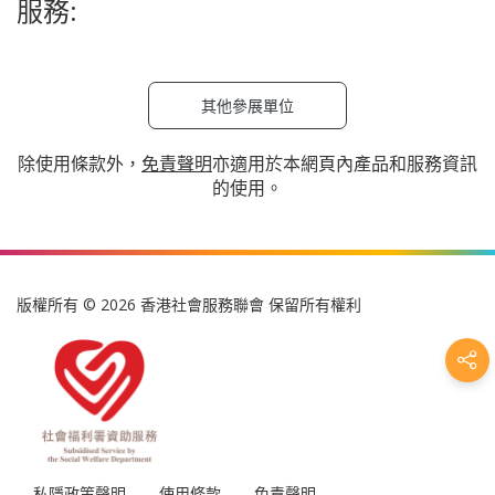
服務:
其他參展單位
除使用條款外，
免責聲明
亦適用於本網頁內產品和服務資訊
的使用。
版權所有 © 2026 香港社會服務聯會 保留所有權利
私隱政策聲明
使用條款
免責聲明