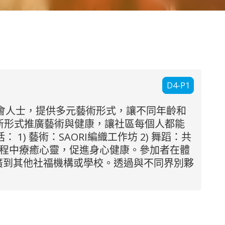
D4-P1
會人士，提供多元藝術形式，讓不同年齡和
新形式推廣藝術與健康，讓社區每個人都能
 藝術：SAORI編織工作坊 2) 舞蹈：共
過程中療癒心靈，促進身心健康。參加者在體
廣到其他社福機構或學校。透過與不同界別夥