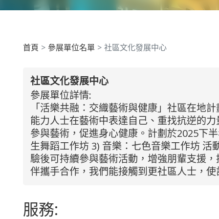
首頁
參展單位名單
社區文化發展中心
社區文化發展中心
參展單位詳情:
「活樂共融：交織藝術與健康」社區在地計
能力人士在藝術中表達自己、重找抗逆的力
參與藝術，促進身心健康。計劃於2025下半年
生舞蹈工作坊 3) 音樂：七色音樂工作坊
驗後可持續參與藝術活動，增強朋輩支援，
伴攜手合作，我們能接觸到更社區人士，使
服務: