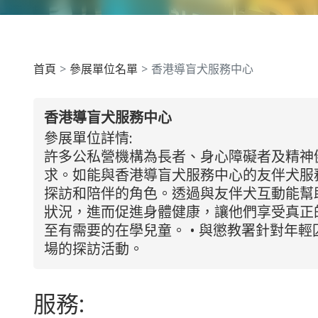
首頁
參展單位名單
香港導盲犬服務中心
香港導盲犬服務中心
參展單位詳情:
許多公私營機構為長者、身心障礙者及精神
求。如能與香港導盲犬服務中心的友伴犬服
探訪和陪伴的角色。透過與友伴犬互動能幫
狀況，進而促進身體健康，讓他們享受真正的
至有需要的在學兒童。 • 與懲教署針對年輕
場的探訪活動。
服務: