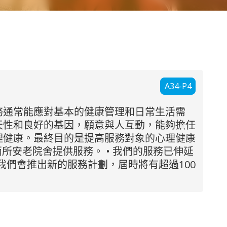
A34-P4
務通常能應對基本的健康管理和日常生活需
天性和良好的基因，願意與人互動，能夠擔任
理健康。最終目的是提高服務對象的心理健康
所安老院舍提供服務。 • 我們的服務已伸延
，我們會推出新的服務計劃，屆時將有超過100