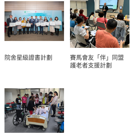
院舍星級證書計劃
賽馬會友「伴」同盟
護老者支援計劃