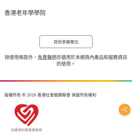
香港老年學學院
其他參展單位
除使用條款外，
免責聲明
亦適用於本網頁內產品和服務資訊
的使用。
版權所有 © 2026 香港社會服務聯會 保留所有權利