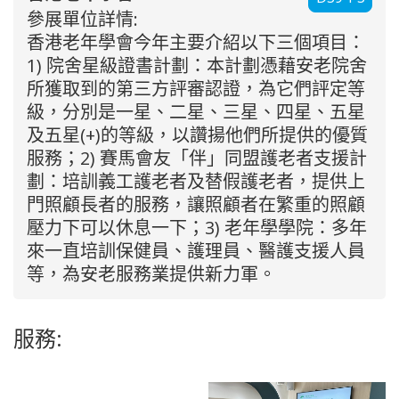
參展單位詳情:
香港老年學會今年主要介紹以下三個項目：
1) 院舍星級證書計劃：本計劃憑藉安老院舍
所獲取到的第三方評審認證，為它們評定等
級，分別是一星、二星、三星、四星、五星
及五星(+)的等級，以讚揚他們所提供的優質
服務；2) 賽馬會友「伴」同盟護老者支援計
劃：培訓義工護老者及替假護老者，提供上
門照顧長者的服務，讓照顧者在繁重的照顧
壓力下可以休息一下；3) 老年學學院：多年
來一直培訓保健員、護理員、醫護支援人員
等，為安老服務業提供新力軍。
服務: