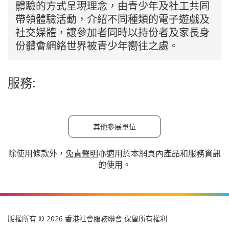
體驗的方式呈現理念，由青少年及社工共同
帶領體驗活動，介紹不同種類的電子遊戲及
社交媒體，讓參加者同時以持份者及家長身
份體會網絡世界被青少年嚮往之處。
服務:
其他參展單位
除使用條款外，
免責聲明
亦適用於本網頁內產品和服務資訊
的使用。
版權所有 © 2026 香港社會服務聯會 保留所有權利