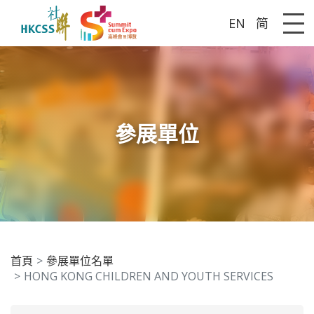
EN
简
Me
參展單位
首頁
參展單位名單
HONG KONG CHILDREN AND YOUTH SERVICES