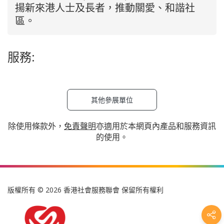
揚新來港人士及長者，推動關愛、和諧社
區。
服務:
其他參展單位
除使用條款外，
免責聲明
亦適用於本網頁內產品和服務資訊
的使用。
版權所有 © 2026 香港社會服務聯會 保留所有權利