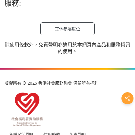
服務:
其他參展單位
除使用條款外，
免責聲明
亦適用於本網頁內產品和服務資訊
的使用。
版權所有 © 2026 香港社會服務聯會 保留所有權利
私隱政策聲明
使用條款
免責聲明