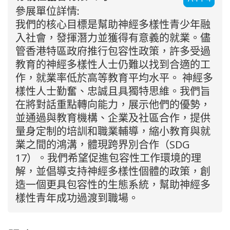
參展單位詳情:
我們的核心目標是幫助神經多樣性青少年融
入社會，發揮潛力並獲得有意義的就業。儘
管香港特區政府推行包容性政策，許多受過
教育的神經多樣性人士仍難以找到合適的工
作，就業率低於高等教育平均水平。 神經多
樣性人士勤奮、忠誠且具獨特思維。我們旨
在將對話重點轉向能力，展示他們的優勢，
並通過與教育機構、企業及社區合作，提供
量身定制的培訓和職業輔導，縮小教育與就
業之間的鴻溝，體現跨界別合作（SDG
17）。我們希望促進包容性工作環境的理
解，並倡導支持神經多樣性個體的政策，創
造一個更具包容性的生態系統，幫助神經多
樣性青年成功過渡到職場。